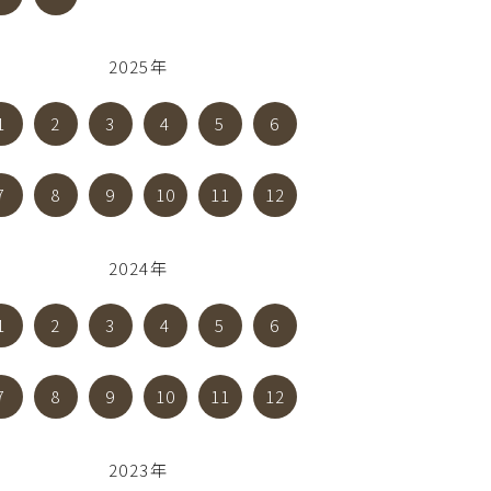
2025年
1
2
3
4
5
6
7
8
9
10
11
12
2024年
1
2
3
4
5
6
7
8
9
10
11
12
2023年