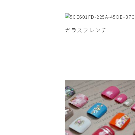
ガラスフレンチ 