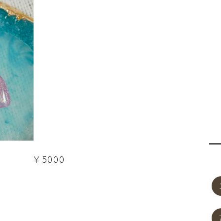
 ￥5000