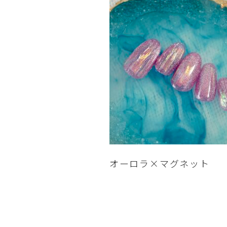
オーロラ×マグネット