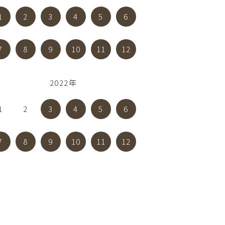
1
2
3
4
5
6
7
8
9
10
11
12
2022年
1
2
3
4
5
6
7
8
9
10
11
12