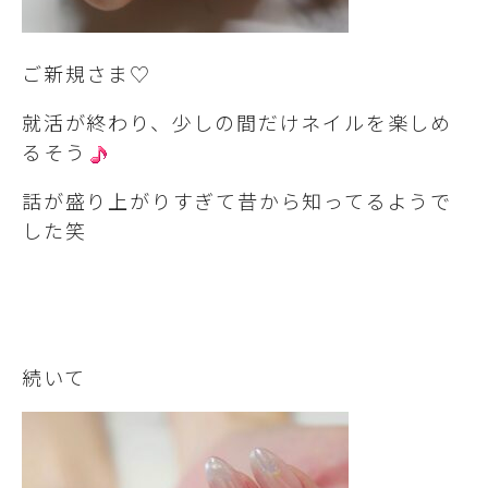
ご新規さま♡
就活が終わり、少しの間だけネイルを楽しめ
るそう
話が盛り上がりすぎて昔から知ってるようで
した笑
続いて