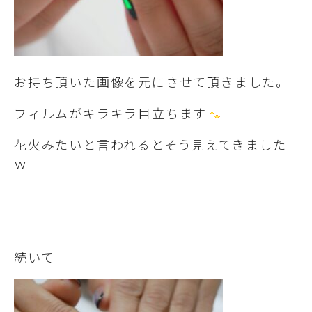
お持ち頂いた画像を元にさせて頂きました。
フィルムがキラキラ目立ちます
花火みたいと言われるとそう見えてきました
ｗ
続いて