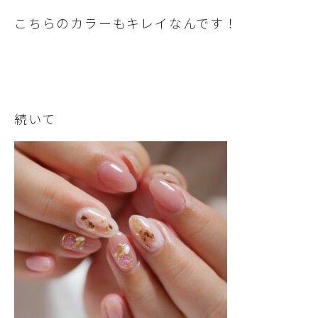
こちらのカラーもキレイなんです！
続いて