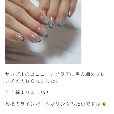
サンプルのユニコーングラデに黒の細めフレ
ンチを入れられました。
引き締まりますね！
薬指のラインパーツがリングみたいですね