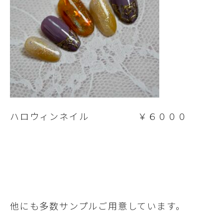
ハロウィンネイル ￥６０００
他にも多数サンプルご用意しています。