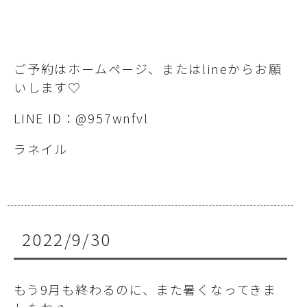
ご予約はホームページ、またはlineからお願
いします♡
LINE ID：@957wnfvl
ラネイル
2022/9/30
もう9月も終わるのに、また暑くなってきま