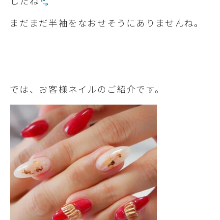
したね
まだまだ半袖をなおせそうにありませんね。
では、お客様ネイルのご紹介です。