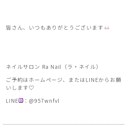
皆さん、いつもありがとうございます
ネイルサロン Ra Nail（ラ・ネイル）
ご予約はホームページ、またはLINEからお願
いします♡
LINE
：@957wnfvl