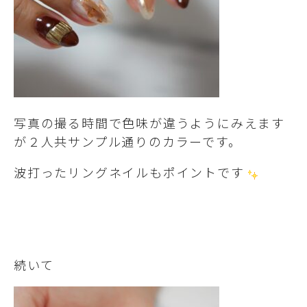
写真の撮る時間で色味が違うようにみえます
が２人共サンプル通りのカラーです。
波打ったリングネイルもポイントです
続いて