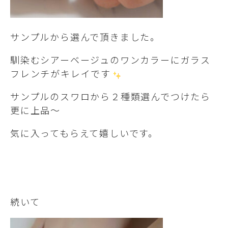
サンプルから選んで頂きました。
馴染むシアーベージュのワンカラーにガラス
フレンチがキレイです
サンプルのスワロから２種類選んでつけたら
更に上品～
気に入ってもらえて嬉しいです。
続いて