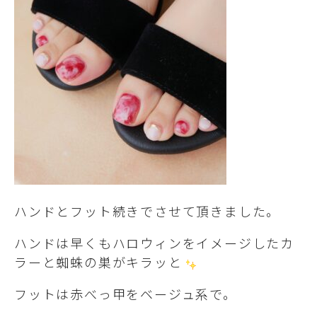
ハンドとフット続きでさせて頂きました。
ハンドは早くもハロウィンをイメージしたカ
ラーと蜘蛛の巣がキラッと
フットは赤べっ甲をベージュ系で。