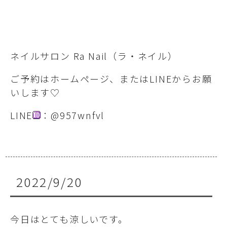
ネイルサロン Ra Nail（ラ・ネイル）
ご予約はホームページ、またはLINEからお願
いします♡
LINE
：@957wnfvl
2022/9/20
今日はとても涼しいです。