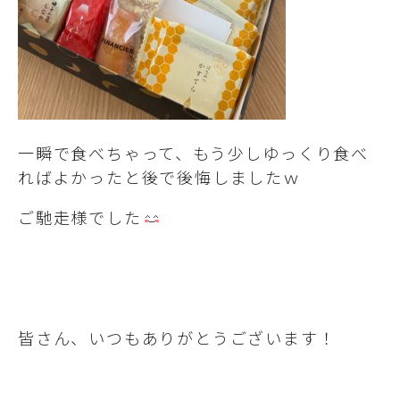
一瞬で食べちゃって、もう少しゆっくり食べ
ればよかったと後で後悔しましたｗ
ご馳走様でした
皆さん、いつもありがとうございます！