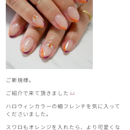
ご新規様。
ご紹介で来て頂きました
ハロウィンカラーの細フレンチを気に入って
くださいました。
スワロもオレンジを入れたら、より可愛くな