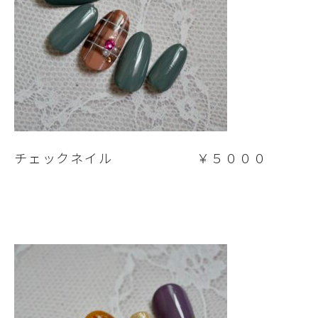
チェックネイル ￥５０００