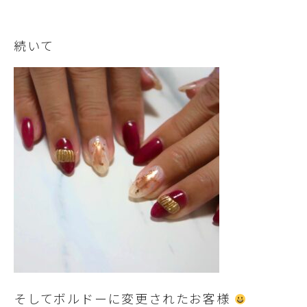
続いて
そしてボルドーに変更されたお客様