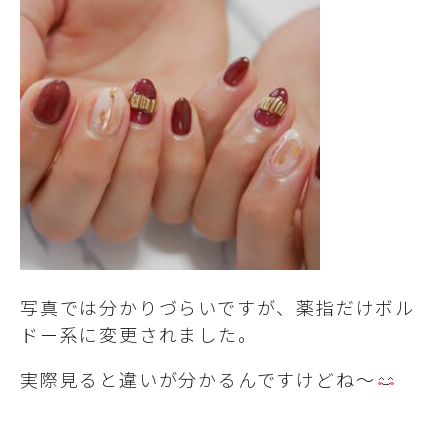
写真では分かりづらいですが、薬指だけボル
ドー系に変更されました。
実際見ると違いが分かるんですけどね～