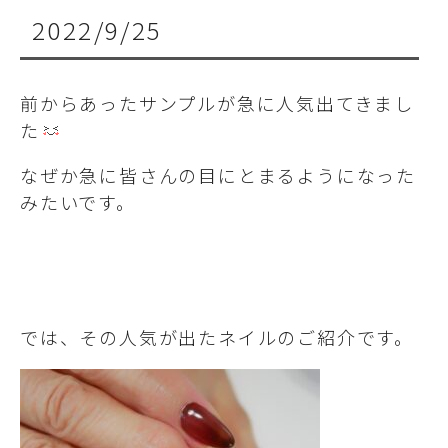
2022/9/25
前からあったサンプルが急に人気出てきまし
た
なぜか急に皆さんの目にとまるようになった
みたいです。
では、その人気が出たネイルのご紹介です。