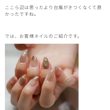
ここら辺は思ったより台風がきつくなくて良
かったですね。
では、お客様ネイルのご紹介です。