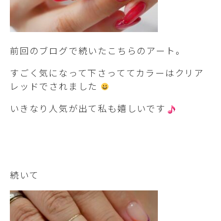
前回のブログで続いたこちらのアート。
すごく気になって下さっててカラーはクリア
レッドでされました
いきなり人気が出て私も嬉しいです
続いて