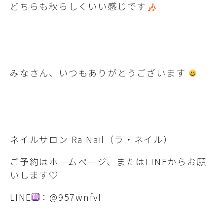
どちらも秋らしくいい感じです
みなさん、いつもありがとうございます
ネイルサロン Ra Nail（ラ・ネイル）
ご予約はホームページ、またはLINEからお願
いします♡
LINE
：@957wnfvl