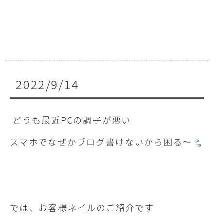
2022/9/14
どうも最近PCの調子が悪い
スマホでなぜかブログ書けないから困る～
では、お客様ネイルのご紹介です