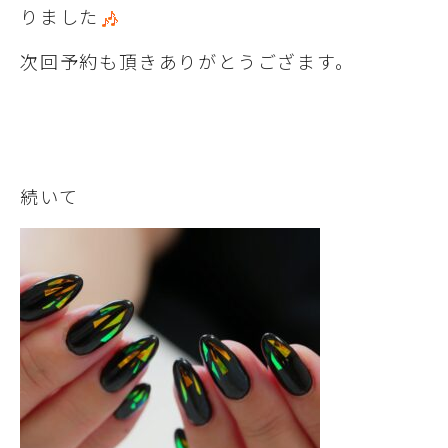
りました
次回予約も頂きありがとうござます。
続いて