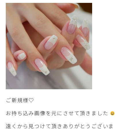
ご新規様♡
お持ち込み画像を元にさせて頂きました
遠くから見つけて頂きありがとうございま