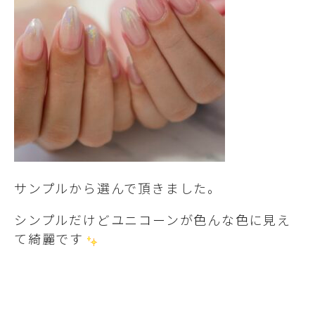
サンプルから選んで頂きました。
シンプルだけどユニコーンが色んな色に見え
て綺麗です