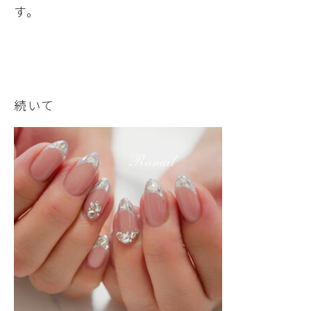
す。
続いて