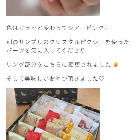
色はガラッと変わってシアーピンク。
別のサンプルのクリスタルピクシーを使った
パーツを気に入ってくださり
リング部分をこちらに変更されました
そして美味しいおやつ頂きました♡