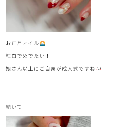
お正月ネイル
紅白でめでたい！
娘さん以上にご自身が成人式ですね
続いて