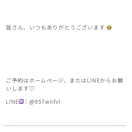
皆さん、いつもありがとうございます
ご予約はホームページ、またはLINEからお願
いします♡
LINE
：@957wnfvl