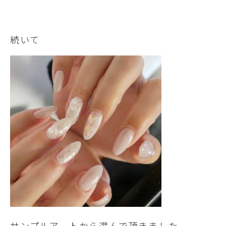
続いて
サンプルアートから選んで頂きました。