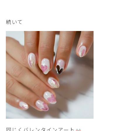
続いて
同じくバレンタインアート