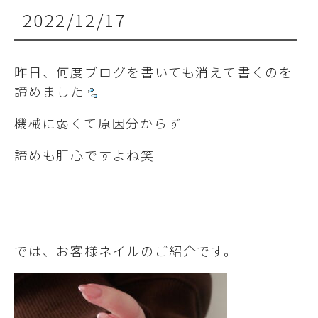
2022/12/17
昨日、何度ブログを書いても消えて書くのを
諦めました
機械に弱くて原因分からず
諦めも肝心ですよね笑
では、お客様ネイルのご紹介です。