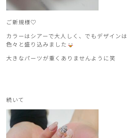
ご新規様♡
カラーはシアーで大人しく、でもデザインは
色々と盛り込みました
大きなパーツが重くありませんように笑
続いて