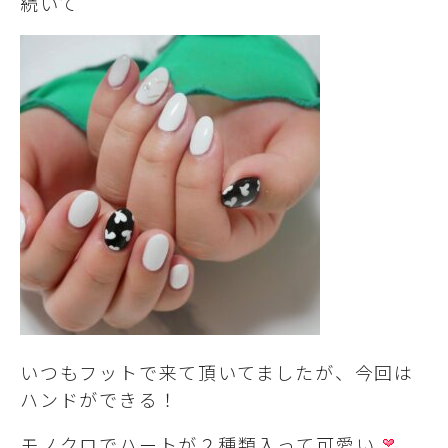
続いて
いつもフットで来て頂いてましたが、今回は
ハンドができる！
モノクロでハートが２種類入って可愛い