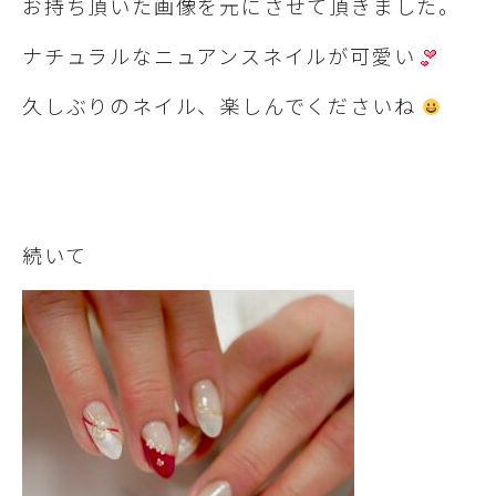
お持ち頂いた画像を元にさせて頂きました。
ナチュラルなニュアンスネイルが可愛い
久しぶりのネイル、楽しんでくださいね
続いて