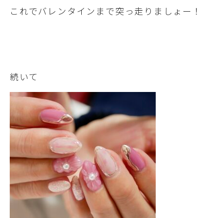
これでバレンタインまで突っ走りましょー！
続いて