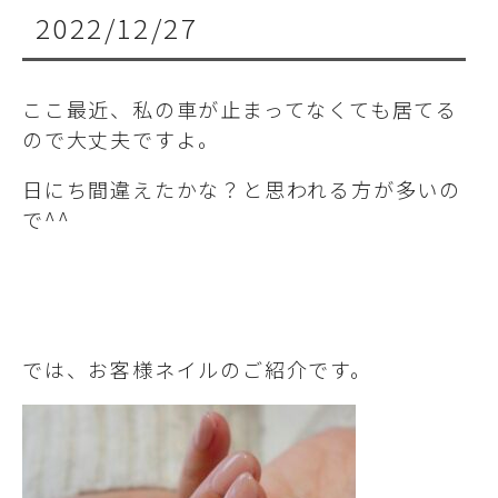
2022/12/27
ここ最近、私の車が止まってなくても居てる
ので大丈夫ですよ。
日にち間違えたかな？と思われる方が多いの
で^^
では、お客様ネイルのご紹介です。