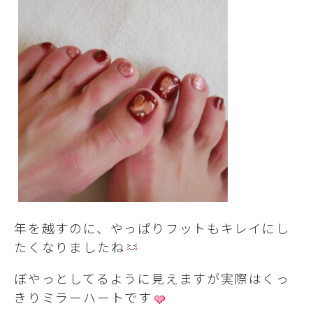
年を越すのに、やっぱりフットもキレイにし
たくなりましたね
ぼやっとしてるように見えますが実際はくっ
きりミラーハートです