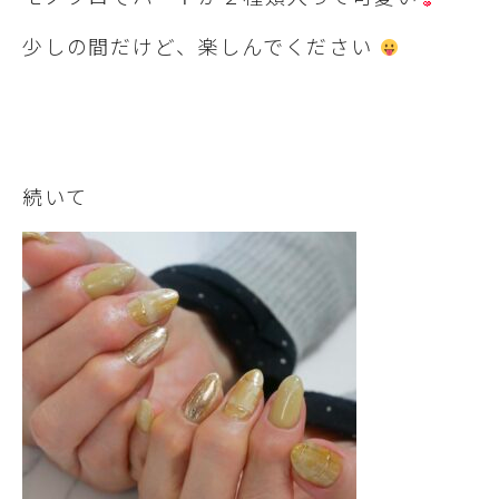
少しの間だけど、楽しんでください
続いて