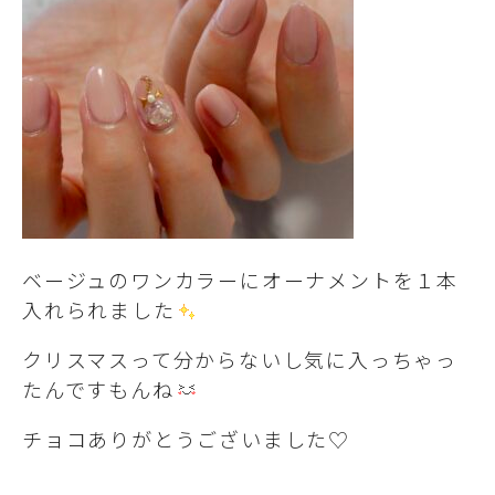
ベージュのワンカラーにオーナメントを１本
入れられました
クリスマスって分からないし気に入っちゃっ
たんですもんね
チョコありがとうございました♡