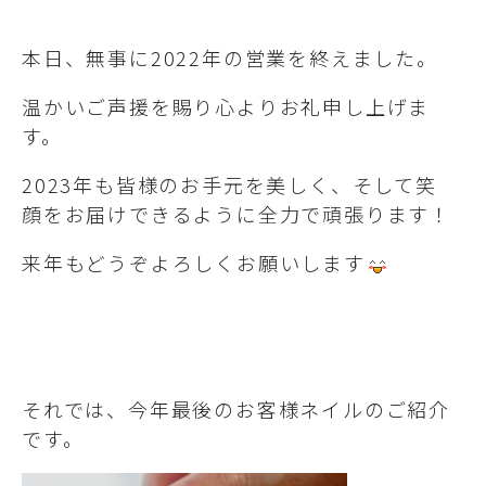
本日、無事に2022年の営業を終えました。
温かいご声援を賜り心よりお礼申し上げま
す。
2023年も皆様のお手元を美しく、そして笑
顔をお届けできるように全力で頑張ります！
来年もどうぞよろしくお願いします
それでは、今年最後のお客様ネイルのご紹介
です。