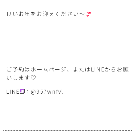
良いお年をお迎えください～
ご予約はホームページ、またはLINEからお願
いします♡
LINE
：@957wnfvl