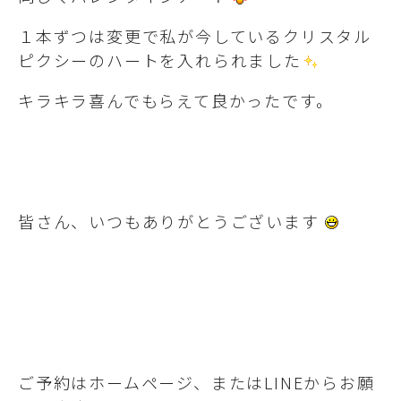
１本ずつは変更で私が今しているクリスタル
ピクシーのハートを入れられました
キラキラ喜んでもらえて良かったです。
皆さん、いつもありがとうございます
ご予約はホームページ、またはLINEからお願