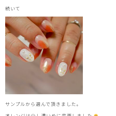
続いて
サンプルから選んで頂きました。
オレンジは少し濃いめに変更しました