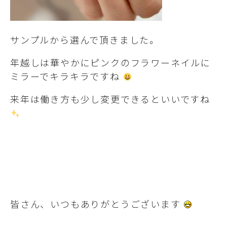
サンプルから選んで頂きました。
年越しは華やかにピンクのフラワーネイルに
ミラーでキラキラですね
来年は働き方も少し変更できるといいですね
皆さん、いつもありがとうございます