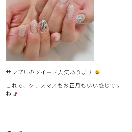
サンプルのツイード人気あります
これで、クリスマスもお正月もいい感じです
ね