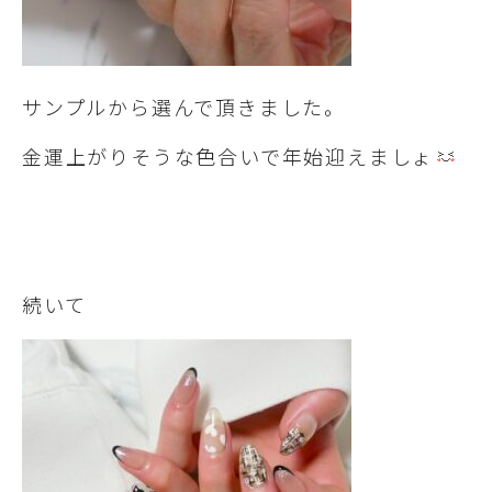
サンプルから選んで頂きました。
金運上がりそうな色合いで年始迎えましょ
続いて