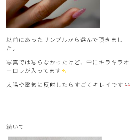
以前にあったサンプルから選んで頂きまし
た。
写真では写らなかったけど、中にキラキラオ
ーロラが入ってます
太陽や電気に反射したらすごくキレイです
続いて