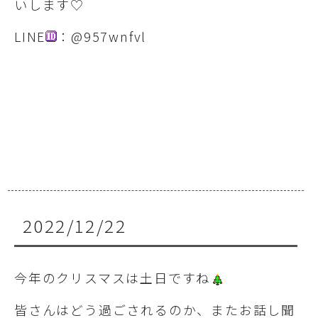
いします♡
LINE
：@957wnfvl
2022/12/22
今年のクリスマスは土日ですね
皆さんはどう過ごされるのか、またお話し聞