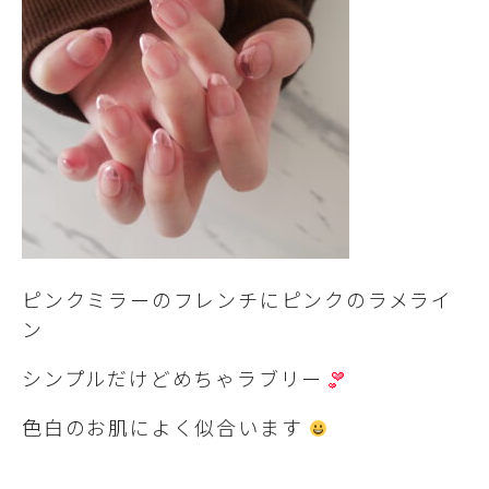
ピンクミラーのフレンチにピンクのラメライ
ン
シンプルだけどめちゃラブリー
色白のお肌によく似合います