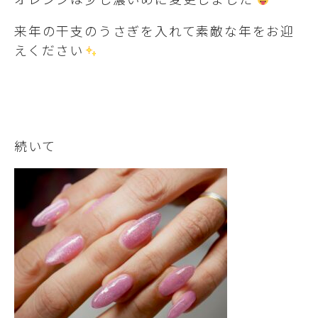
来年の干支のうさぎを入れて素敵な年をお迎
えください
続いて