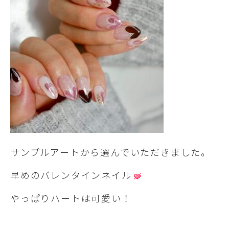
サンプルアートから選んでいただきました。
早めのバレンタインネイル
やっぱりハートは可愛い！