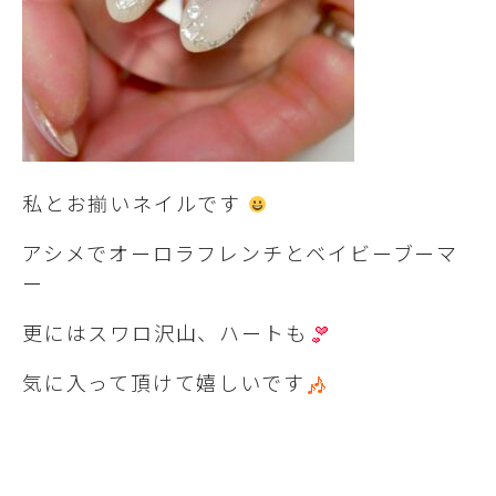
私とお揃いネイルです
アシメでオーロラフレンチとベイビーブーマ
ー
更にはスワロ沢山、ハートも
気に入って頂けて嬉しいです