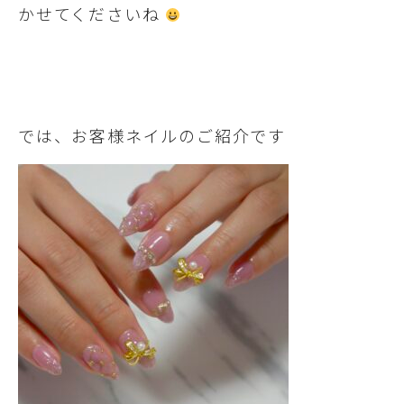
かせてくださいね
では、お客様ネイルのご紹介です