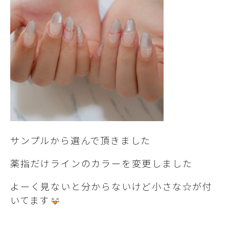
サンプルから選んで頂きました
薬指だけラインのカラーを変更しました
よーく見ないと分からないけど小さな☆が付
いてます