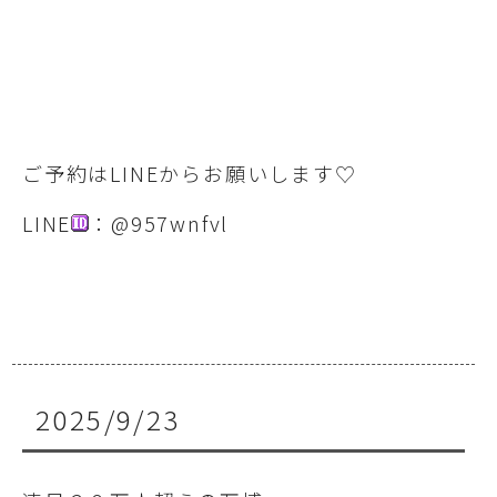
ご予約はLINEからお願いします♡
LINE
：@957wnfvl
2025/9/23