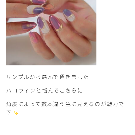
サンプルから選んで頂きました
ハロウィンと悩んでこちらに
角度によって数本違う色に見えるのが魅力で
す