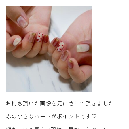
お持ち頂いた画像を元にさせて頂きました
赤の小さなハートがポイントです♡
細か～いと喜んで頂けて良かったです