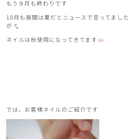
もう９月も終わりです
10月も昼間は夏だとニュースで言ってました
が
ネイルは秋使用になってきてます
では、お客様ネイルのご紹介です