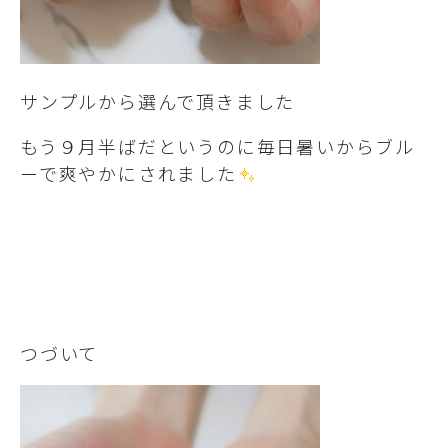
サンプルから選んで頂きました
もう９月半ばだというのに毎日暑いからブル
ーで爽やかにされました
つづいて