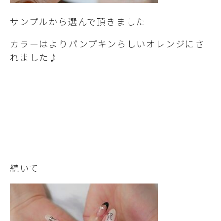
サンプルから選んで頂きました
カラーはよりパンプキンらしいオレンジにさ
れました♪
続いて