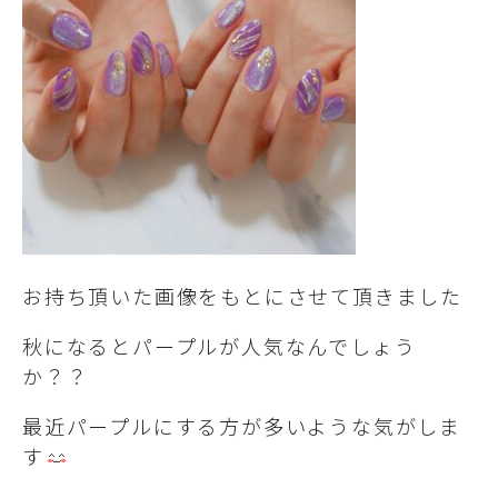
お持ち頂いた画像をもとにさせて頂きました
秋になるとパープルが人気なんでしょう
か？？
最近パープルにする方が多いような気がしま
す