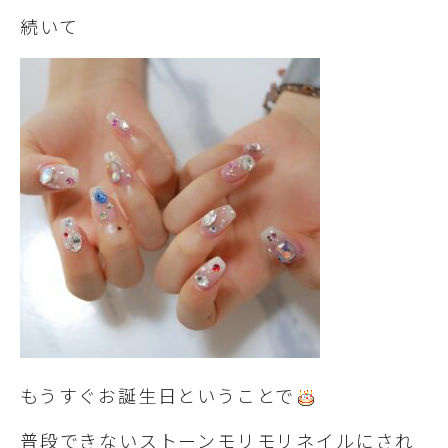
続いて
もうすぐお誕生日ということで
普段できないストーンモリモリネイルにされ