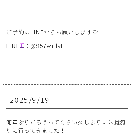
ご予約はLINEからお願いします♡
LINE
：@957wnfvl
2025/9/19
何年ぶりだろうってくらい久しぶりに味覚狩
りに行ってきました！