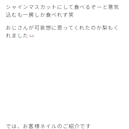
シャインマスカットにして食べるぞーと意気
込むも一房しか食べれず笑
おじさんが可哀想に思ってくれたのか梨もく
れました
では、お客様ネイルのご紹介です