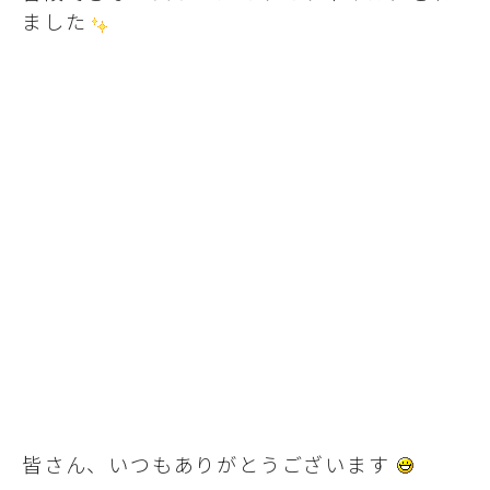
ました
皆さん、いつもありがとうございます