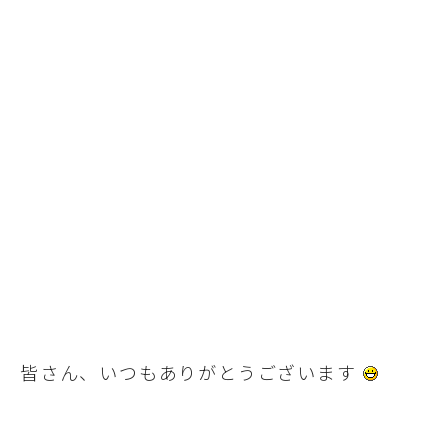
皆さん、いつもありがとうございます