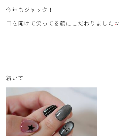
今年もジャック！
口を開けて笑ってる顔にこだわりました
続いて