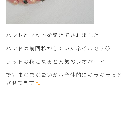
ハンドとフットを続きでされました
ハンドは前回私がしていたネイルです♡
フットは秋になると人気のレオパード
でもまだまだ暑いから全体的にキラキラっと
させてます