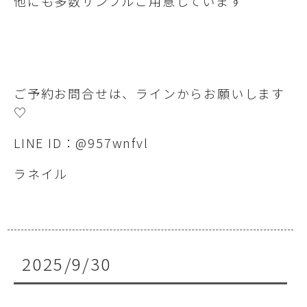
他にも多数サンプルご用意しています
ご予約お問合せは、ラインからお願いします
♡
LINE ID：@957wnfvl
ラネイル
2025/9/30