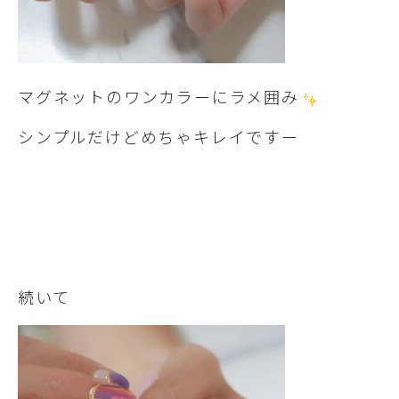
マグネットのワンカラーにラメ囲み
シンプルだけどめちゃキレイですー
続いて