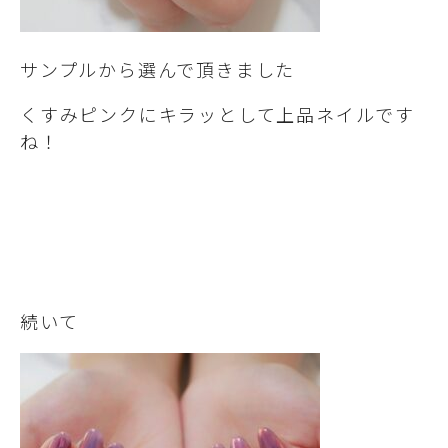
サンプルから選んで頂きました
くすみピンクにキラッとして上品ネイルです
ね！
続いて