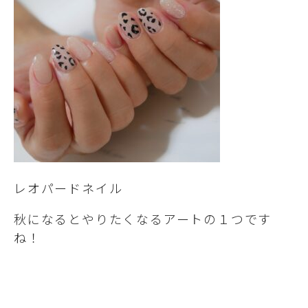
レオパードネイル
秋になるとやりたくなるアートの１つです
ね！