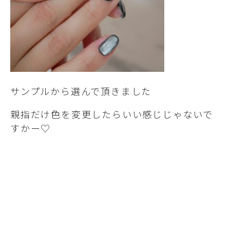
サンプルから選んで頂きました
親指だけ色を変更したらいい感じじゃないで
すかー♡