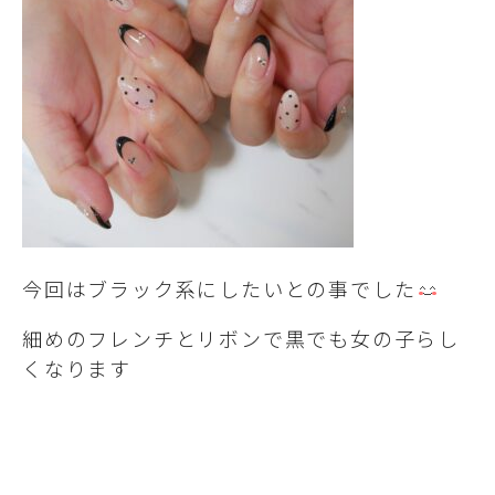
今回はブラック系にしたいとの事でした
細めのフレンチとリボンで黒でも女の子らし
くなります