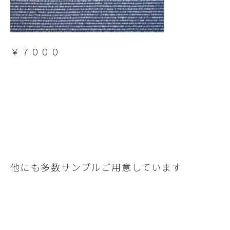
￥７０００
他にも多数サンプルご用意しています