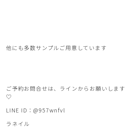
他にも多数サンプルご用意しています
ご予約お問合せは、ラインからお願いします
♡
LINE ID：@957wnfvl
ラネイル