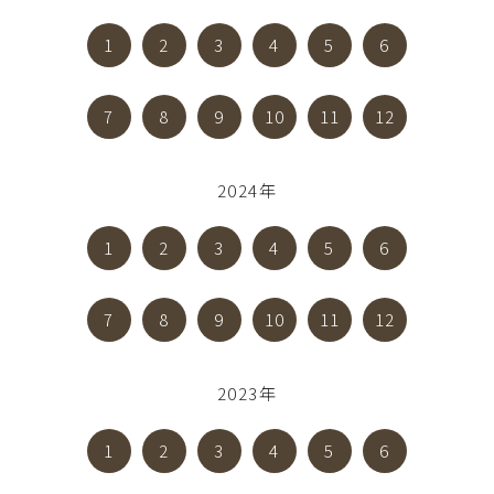
1
2
3
4
5
6
7
8
9
10
11
12
2024年
1
2
3
4
5
6
7
8
9
10
11
12
2023年
1
2
3
4
5
6