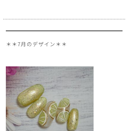
＊＊7月のデザイン＊＊