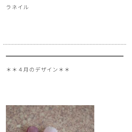
ラネイル
＊＊４月のデザイン＊＊