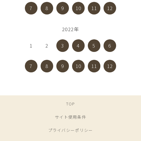
7
8
9
10
11
12
2022年
1
2
3
4
5
6
7
8
9
10
11
12
TOP
サイト使用条件
プライバシーポリシー