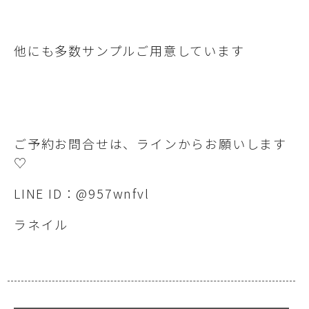
他にも多数サンプルご用意しています
ご予約お問合せは、ラインからお願いします
♡
LINE ID：@957wnfvl
ラネイル