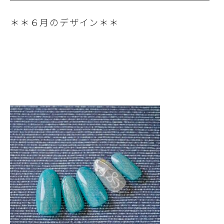
＊＊６月のデザイン＊＊