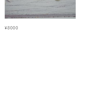
¥8000