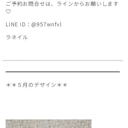
ご予約お問合せは、ラインからお願いします
♡
LINE ID：@957wnfvl
ラネイル
＊＊５月のデザイン＊＊