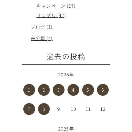
キャンペーン (27)
サンプル (47)
ブログ (1)
未分類 (4)
過去の投稿
2026年
1
2
3
4
5
6
7
8
9
10
11
12
2025年