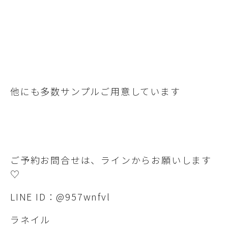
他にも多数サンプルご用意しています
ご予約お問合せは、ラインからお願いします
♡
LINE ID：@957wnfvl
ラネイル