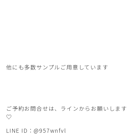
他にも多数サンプルご用意しています
ご予約お問合せは、ラインからお願いします
♡
LINE ID：@957wnfvl