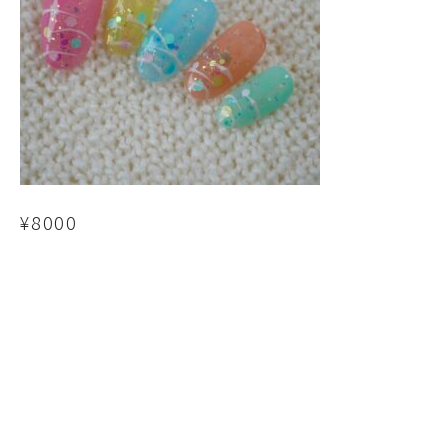
¥8000