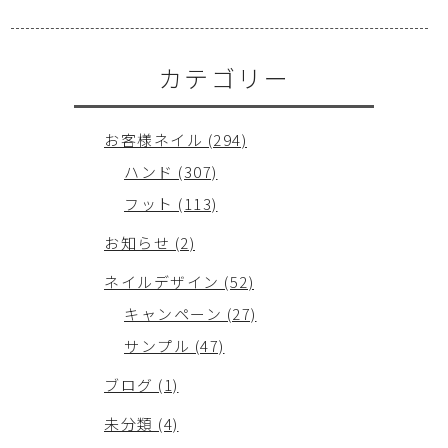
カテゴリー
お客様ネイル (294)
ハンド (307)
フット (113)
お知らせ (2)
ネイルデザイン (52)
キャンペーン (27)
サンプル (47)
ブログ (1)
未分類 (4)