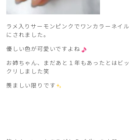
ラメ入りサーモンピンクでワンカラーネイル
にされました。
優しい色が可愛いですよね
お姉ちゃん、まだあと１年もあったとはビッ
クリしました笑
羨ましい限りです