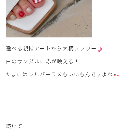
選べる親指アートから大柄フラワー
白のサンダルに赤が映える！
たまにはシルバーラメもいいもんですよね
続いて