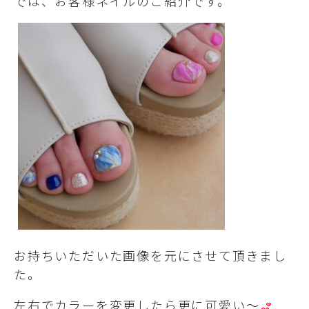
では、お客様ネイルのご紹介です。
お持ちいただいた画像を元にさせて頂きまし
た。
左右でカラーを変更したら更に可愛い～