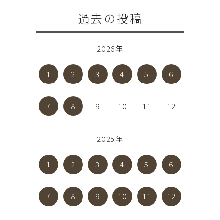
過去の投稿
2026年
1
2
3
4
5
6
7
8
9
10
11
12
2025年
1
2
3
4
5
6
7
8
9
10
11
12