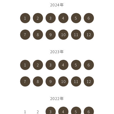
2024年
1
2
3
4
5
6
7
8
9
10
11
12
2023年
1
2
3
4
5
6
7
8
9
10
11
12
2022年
1
2
3
4
5
6