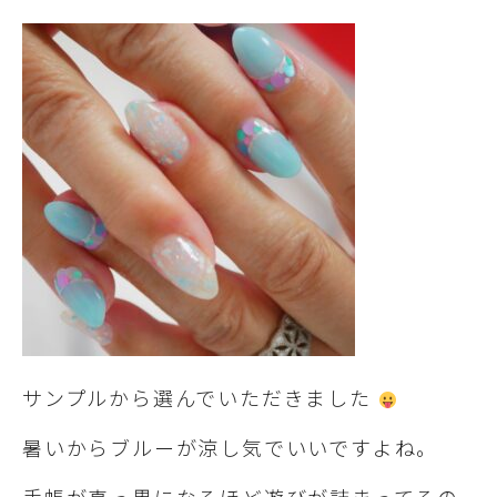
サンプルから選んでいただきました
暑いからブルーが涼し気でいいですよね。