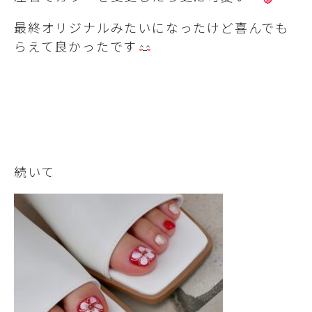
最終オリジナルみたいになったけど喜んでも
らえて良かったです
続いて