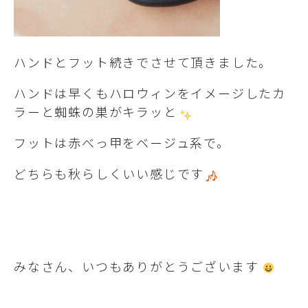
ハンドとフット続きでさせて頂きました。
ハンドは早くもハロウィンをイメージしたカ
ラーと蜘蛛の巣がキラッと
フットは赤べっ甲をベージュ系で。
どちらも秋らしくいい感じです
みなさん、いつもありがとうございます