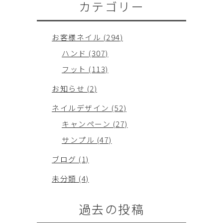
カテゴリー
お客様ネイル (294)
ハンド (307)
フット (113)
お知らせ (2)
ネイルデザイン (52)
キャンペーン (27)
サンプル (47)
ブログ (1)
未分類 (4)
過去の投稿