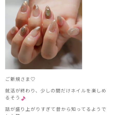
ご新規さま♡
就活が終わり、少しの間だけネイルを楽しめ
るそう
話が盛り上がりすぎて昔から知ってるようで