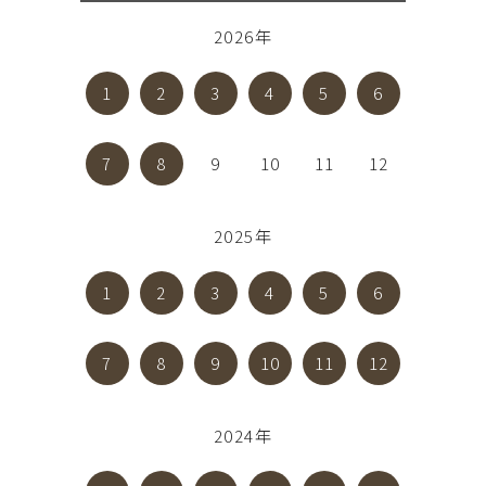
2026年
1
2
3
4
5
6
7
8
9
10
11
12
2025年
1
2
3
4
5
6
7
8
9
10
11
12
2024年