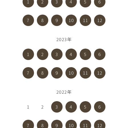
1
2
3
4
5
6
7
8
9
10
11
12
2023年
1
2
3
4
5
6
7
8
9
10
11
12
2022年
1
2
3
4
5
6
7
8
9
10
11
12