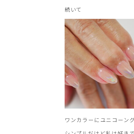
続いて
ワンカラーにユニコーン
シンプルだけど私は好き