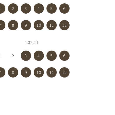
1
2
3
4
5
6
7
8
9
10
11
12
2022年
1
2
3
4
5
6
7
8
9
10
11
12