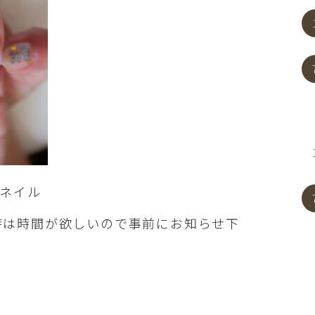
ンネイル
時は時間が欲しいので事前にお知らせ下