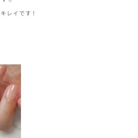
くキレイです！