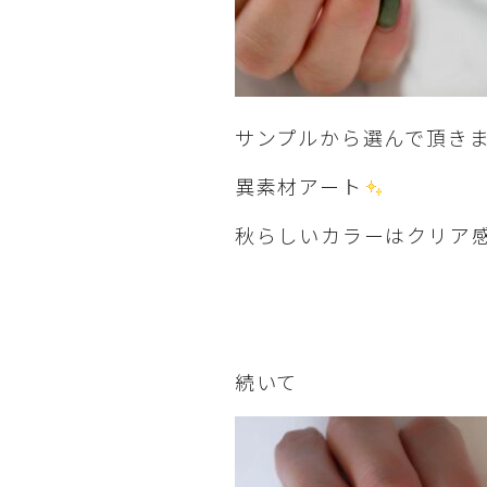
サンプルから選んで頂き
異素材アート
秋らしいカラーはクリア
続いて