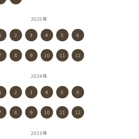
2025年
1
2
3
4
5
6
7
8
9
10
11
12
2024年
1
2
3
4
5
6
7
8
9
10
11
12
2023年