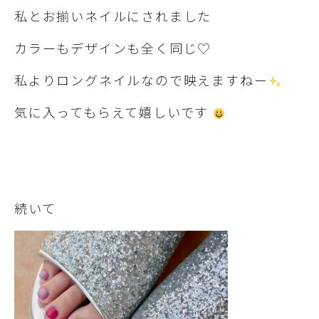
私とお揃いネイルにされました
カラーもデザインも全く同じ♡
私よりロングネイルなので映えますねー
気に入ってもらえて嬉しいです
続いて