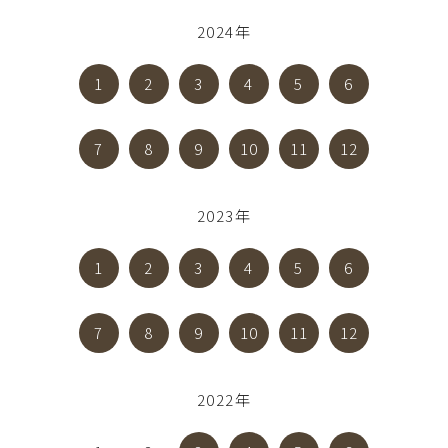
2024年
1
2
3
4
5
6
7
8
9
10
11
12
2023年
1
2
3
4
5
6
7
8
9
10
11
12
2022年