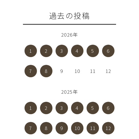
過去の投稿
2026年
1
2
3
4
5
6
7
8
9
10
11
12
2025年
1
2
3
4
5
6
7
8
9
10
11
12