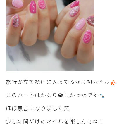
旅行が立て続けに入ってるから初ネイル
このハートはかなり厳しかったです
ほぼ無言になりました笑
少しの間だけのネイルを楽しんでね！