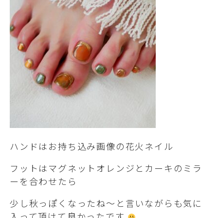
ハンドはお持ち込み画像の花火ネイル
フットはマグネットオレンジとカーキのミラ
ーを合わせたら
少し秋っぽくなったね～と言いながらも気に
入って頂けて良かったです