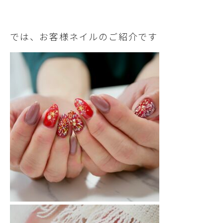
では、お客様ネイルのご紹介です