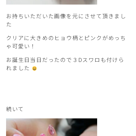
お持ちいただいた画像を元にさせて頂きまし
た
クリアに大きめのヒョウ柄とピンクがめっち
ゃ可愛い！
お誕生日当日だったので３Dスワロも付けら
れました
続いて