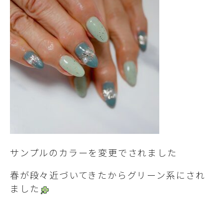
サンプルのカラーを変更でされました
春が段々近づいてきたからグリーン系にされ
ました