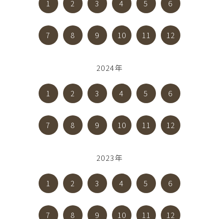
1
2
3
4
5
6
7
8
9
10
11
12
2024年
1
2
3
4
5
6
7
8
9
10
11
12
2023年
1
2
3
4
5
6
7
8
9
10
11
12