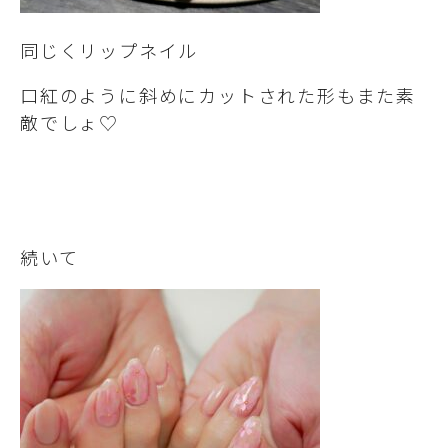
同じくリップネイル
口紅のように斜めにカットされた形もまた素
敵でしょ♡
続いて