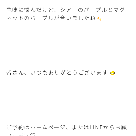
色味に悩んだけど、シアーのパープルとマグ
ネットのパープルが合いましたね
皆さん、いつもありがとうございます
ご予約はホームページ、またはLINEからお願
いします♡