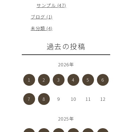
サンプル (47)
ブログ (1)
未分類 (4)
過去の投稿
2026年
1
2
3
4
5
6
7
8
9
10
11
12
2025年