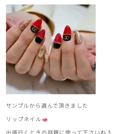
サンプルから選んで頂きました
リップネイル
出張行くときの話題に使って下さいね♪