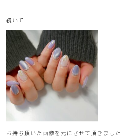
続いて
お持ち頂いた画像を元にさせて頂きました