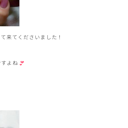
って来てくださいました！
ですよね