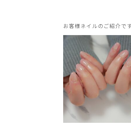
お客様ネイルのご紹介で