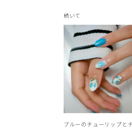
続いて
ブルーのチューリップと