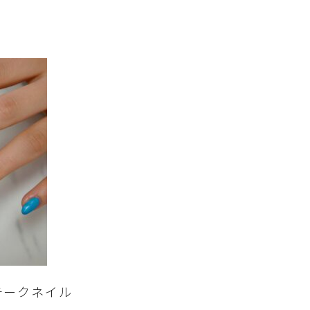
チークネイル