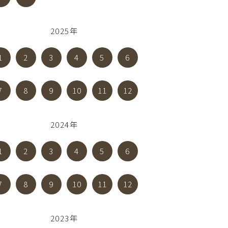
2025年
1
2
3
4
5
6
7
8
9
10
11
12
2024年
1
2
3
4
5
6
7
8
9
10
11
12
2023年