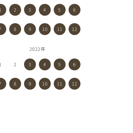
1
2
3
4
5
6
7
8
9
10
11
12
2022年
1
2
3
4
5
6
7
8
9
10
11
12