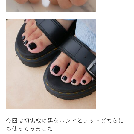
今回は初挑戦の黒をハンドとフットどちらに
も使ってみました