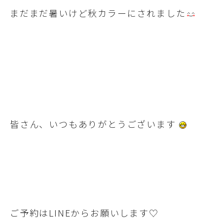
まだまだ暑いけど秋カラーにされました
皆さん、いつもありがとうございます
ご予約はLINEからお願いします♡