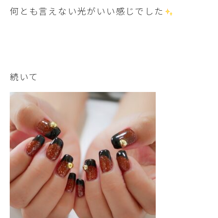
何とも言えない光がいい感じでした
続いて