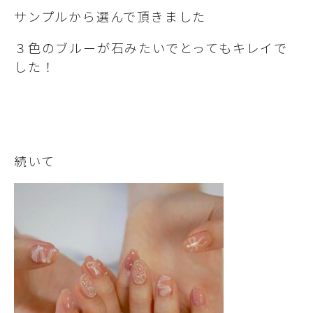
サンプルから選んで頂きました
３色のブルーが石みたいでとってもキレイで
した！
続いて