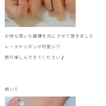
お持ち頂いた画像を元にさせて頂きました
レースやリボンが可愛い♡
旅行楽しんできてください♪
続いて