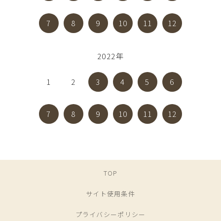
7
8
9
10
11
12
2022年
1
2
3
4
5
6
7
8
9
10
11
12
TOP
サイト使用条件
プライバシーポリシー