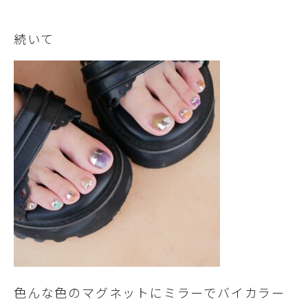
続いて
色んな色のマグネットにミラーでバイカラー