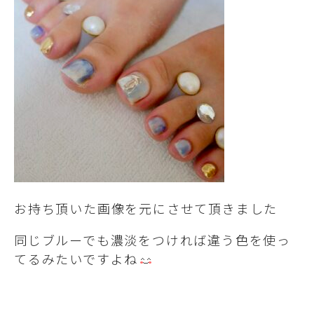
お持ち頂いた画像を元にさせて頂きました
同じブルーでも濃淡をつければ違う色を使っ
てるみたいですよね