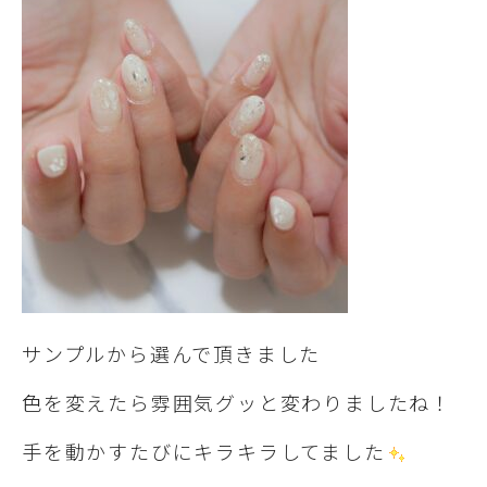
サンプルから選んで頂きました
色を変えたら雰囲気グッと変わりましたね！
手を動かすたびにキラキラしてました