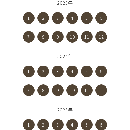
2025年
1
2
3
4
5
6
7
8
9
10
11
12
2024年
1
2
3
4
5
6
7
8
9
10
11
12
2023年
1
2
3
4
5
6