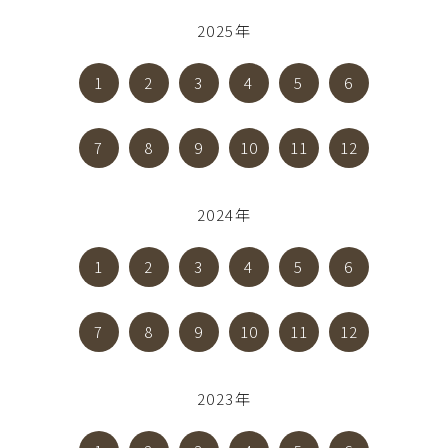
2025年
1
2
3
4
5
6
7
8
9
10
11
12
2024年
1
2
3
4
5
6
7
8
9
10
11
12
2023年