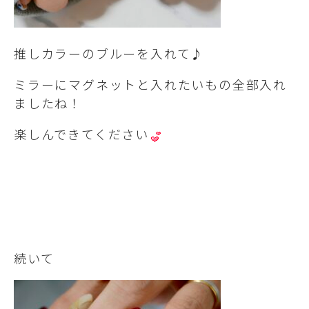
推しカラーのブルーを入れて♪
ミラーにマグネットと入れたいもの全部入れ
ましたね！
楽しんできてください
続いて