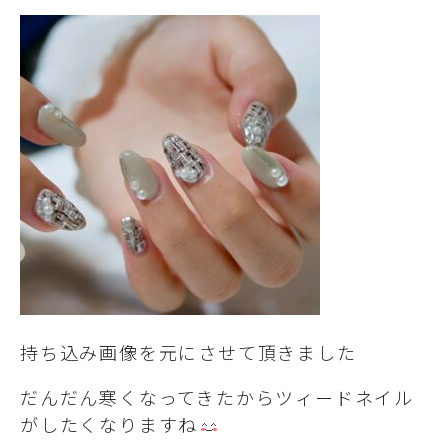
持ち込み画像を元にさせて頂きました
だんだん寒くなってきたからツィードネイル
がしたくなりますね