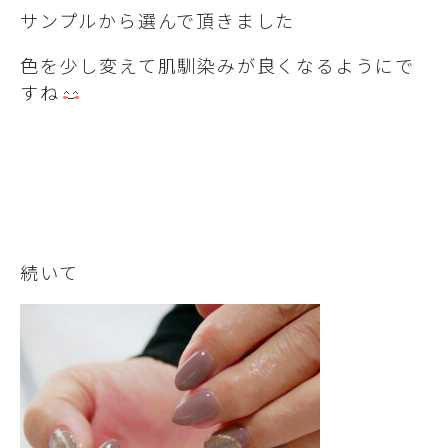
サンプルから選んで頂きました
色を少し変えて肌馴染みが良くなるようにで
すね
続いて