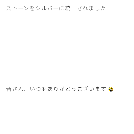
ストーンをシルバーに統一されました
皆さん、いつもありがとうございます