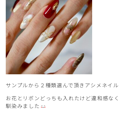
サンプルから２種類選んで頂きアシメネイル
お花とリボンどっちも入れたけど違和感なく
馴染みました