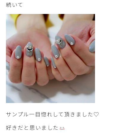
続いて
サンプル一目惚れして頂きました♡
好きだと思いました