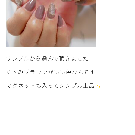
サンプルから選んで頂きました
くすみブラウンがいい色なんです
マグネットも入ってシンプル上品