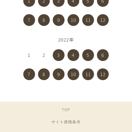
1
2
3
4
5
6
7
8
9
10
11
12
2022年
1
2
3
4
5
6
7
8
9
10
11
12
TOP
サイト使用条件