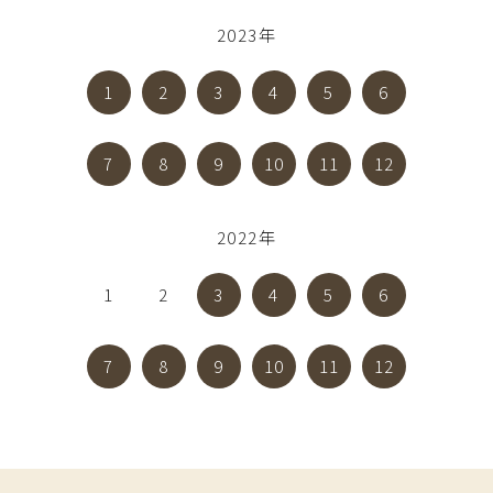
2023年
1
2
3
4
5
6
7
8
9
10
11
12
2022年
1
2
3
4
5
6
7
8
9
10
11
12