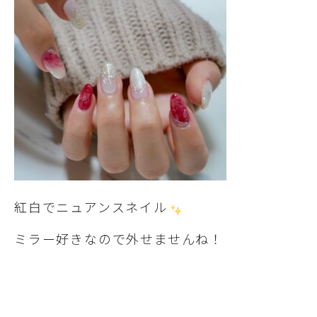
紅白でニュアンスネイル
ミラー好きなので外せませんね！