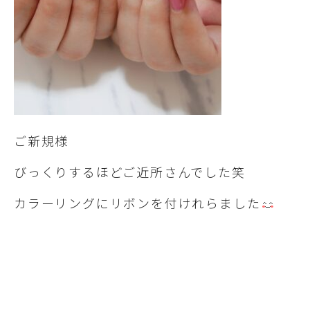
ご新規様
びっくりするほどご近所さんでした笑
カラーリングにリボンを付けれらました