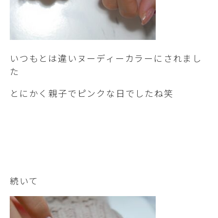
いつもとは違いヌーディーカラーにされまし
た
とにかく親子でピンクな日でしたね笑
続いて