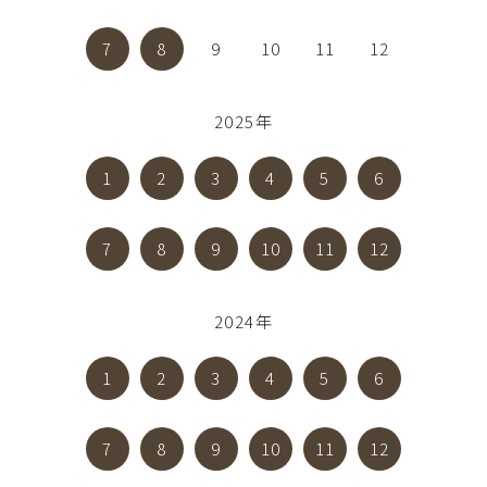
7
8
9
10
11
12
2025年
1
2
3
4
5
6
7
8
9
10
11
12
2024年
1
2
3
4
5
6
7
8
9
10
11
12