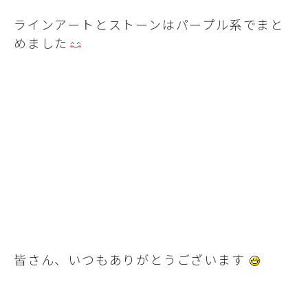
ラインアートとストーンはパープル系でまと
めました
皆さん、いつもありがとうございます