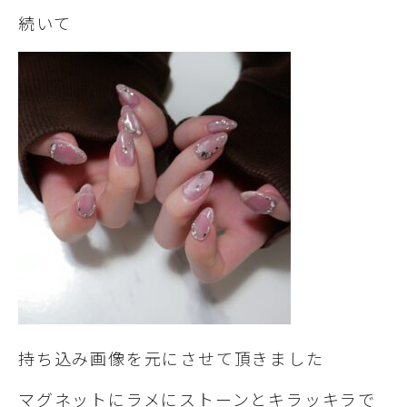
続いて
持ち込み画像を元にさせて頂きました
マグネットにラメにストーンとキラッキラで