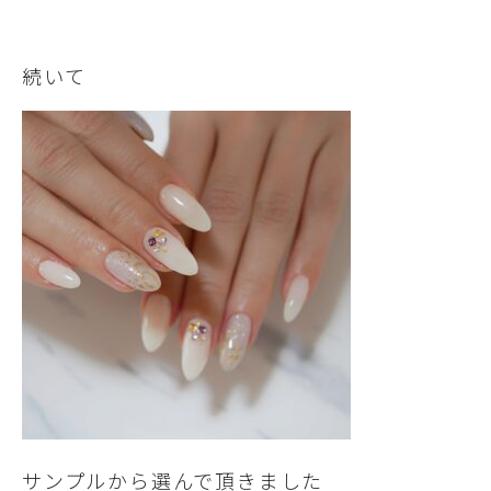
続いて
サンプルから選んで頂きました