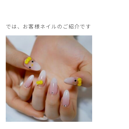
では、お客様ネイルのご紹介です