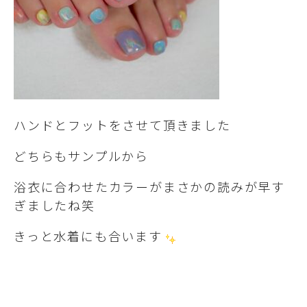
ハンドとフットをさせて頂きました
どちらもサンプルから
浴衣に合わせたカラーがまさかの読みが早す
ぎましたね笑
きっと水着にも合います