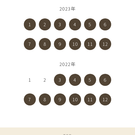
2023年
1
2
3
4
5
6
7
8
9
10
11
12
2022年
1
2
3
4
5
6
7
8
9
10
11
12