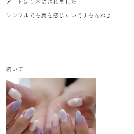
アートは１本にされました
シンプルでも夏を感じたいですもんね♪
続いて