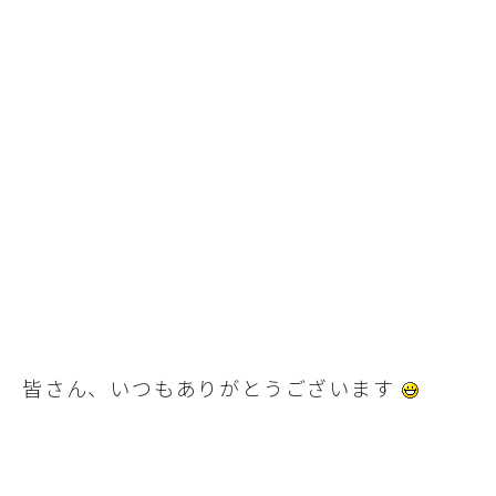
皆さん、いつもありがとうございます