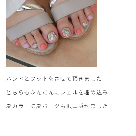
ハンドとフットをさせて頂きました
どちらもふんだんにシェルを埋め込み
夏カラーに夏パーツも沢山乗せました！