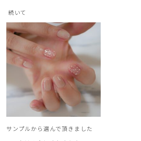
続いて
サンプルから選んで頂きました