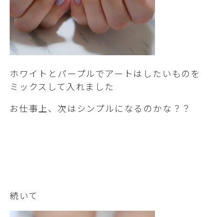
ホワイトとパープルでアートはしたいものを
ミックスして入れました
お仕事上、次はシンプルになるのかな？？
続いて