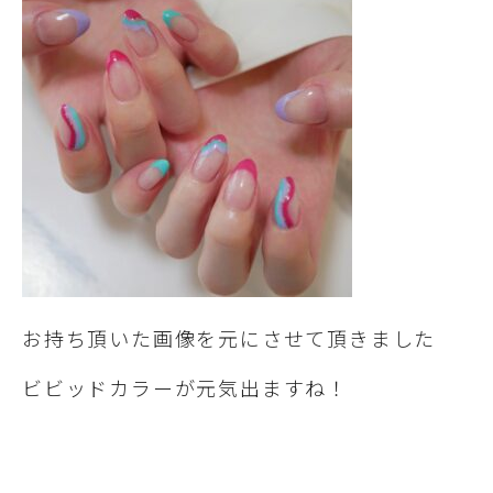
お持ち頂いた画像を元にさせて頂きました
ビビッドカラーが元気出ますね！