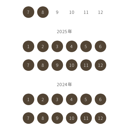
7
8
9
10
11
12
2025年
1
2
3
4
5
6
7
8
9
10
11
12
2024年
1
2
3
4
5
6
7
8
9
10
11
12