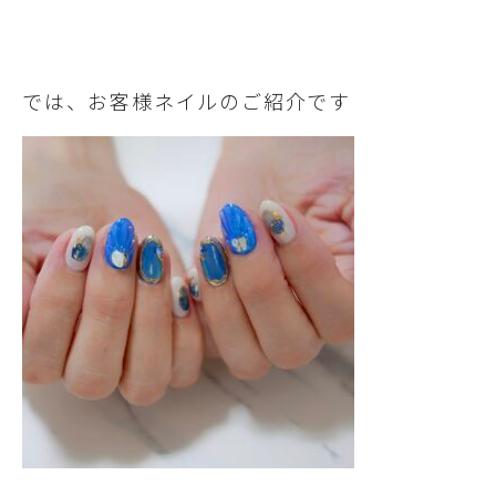
では、お客様ネイルのご紹介です