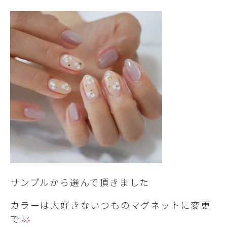
サンプルから選んで頂きました
カラーは大好きないつものマグネットに変更
で