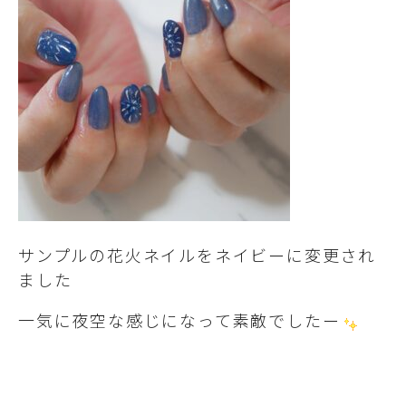
サンプルの花火ネイルをネイビーに変更され
ました
一気に夜空な感じになって素敵でしたー