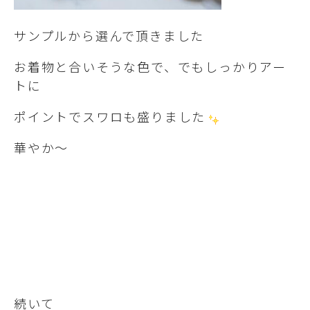
サンプルから選んで頂きました
お着物と合いそうな色で、でもしっかりアー
トに
ポイントでスワロも盛りました
華やか～
続いて