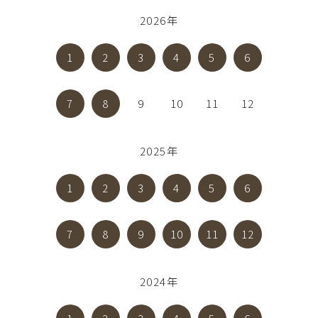
2026年
1
2
3
4
5
6
7
8
9
10
11
12
2025年
1
2
3
4
5
6
7
8
9
10
11
12
2024年