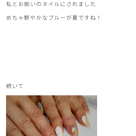
私とお揃いのネイルにされました
めちゃ鮮やかなブルーが夏ですね！
続いて