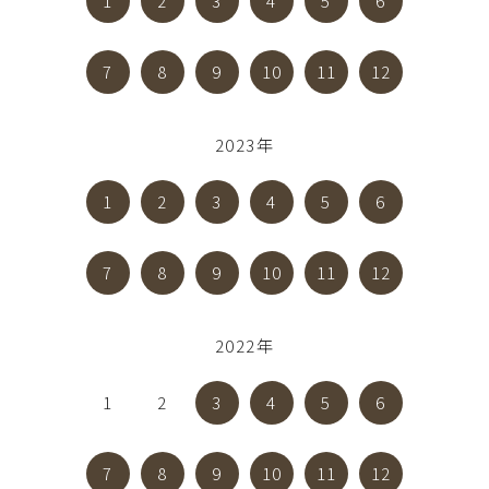
1
2
3
4
5
6
7
8
9
10
11
12
2023年
1
2
3
4
5
6
7
8
9
10
11
12
2022年
1
2
3
4
5
6
7
8
9
10
11
12