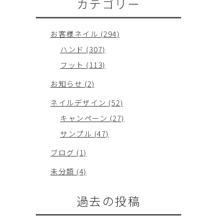
カテゴリー
お客様ネイル (294)
ハンド (307)
フット (113)
お知らせ (2)
ネイルデザイン (52)
キャンペーン (27)
サンプル (47)
ブログ (1)
未分類 (4)
過去の投稿