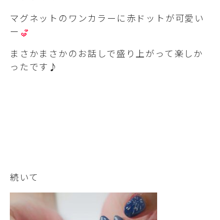
マグネットのワンカラーに赤ドットが可愛い
ー
まさかまさかのお話しで盛り上がって楽しか
ったです♪
続いて