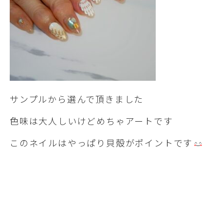
サンプルから選んで頂きました
色味は大人しいけどめちゃアートです
このネイルはやっぱり貝殻がポイントです