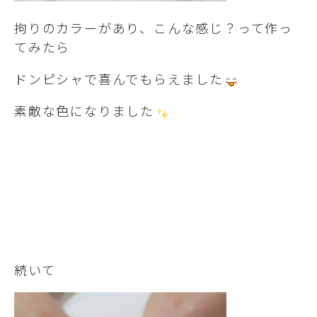
拘りのカラーがあり、こんな感じ？って作っ
てみたら
ドンピシャで喜んでもらえました
素敵な色になりました
続いて