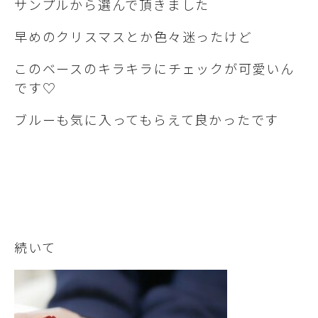
サンプルから選んで頂きました
早めのクリスマスとか色々迷ったけど
このベースのキラキラにチェックが可愛いん
です♡
ブルーも気に入ってもらえて良かったです
続いて