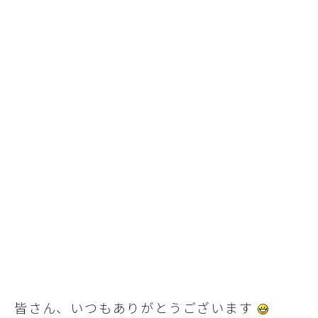
皆さん、いつもありがとうございます