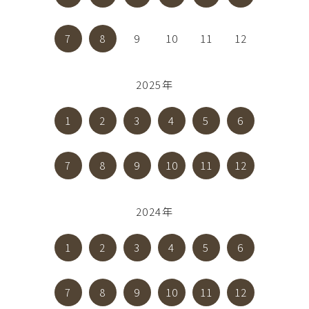
7
8
9
10
11
12
2025年
1
2
3
4
5
6
7
8
9
10
11
12
2024年
1
2
3
4
5
6
7
8
9
10
11
12