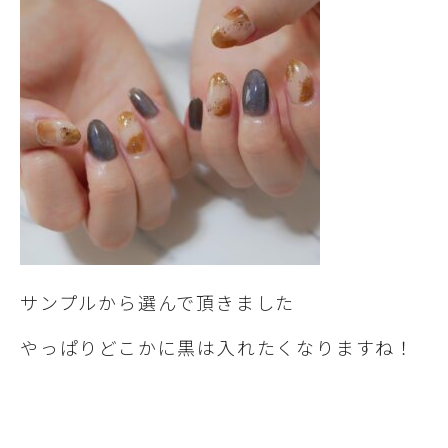
サンプルから選んで頂きました
やっぱりどこかに黒は入れたくなりますね！