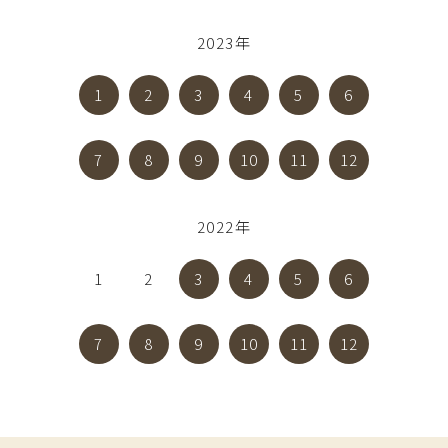
2023年
1
2
3
4
5
6
7
8
9
10
11
12
2022年
1
2
3
4
5
6
7
8
9
10
11
12