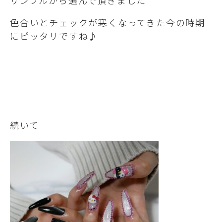
サンプルから選んで頂きました
色合いとチェックが寒くなってきた今の時期
にピッタリですね♪
続いて