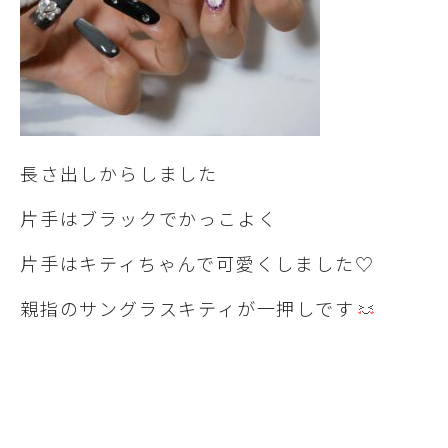
長さ出しからしました
片手はブラックでかっこよく
片手はキティちゃんで可愛くしました♡
親指のサングラスキティが一押しです