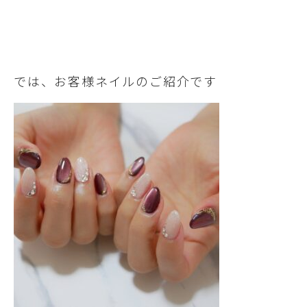
では、お客様ネイルのご紹介です