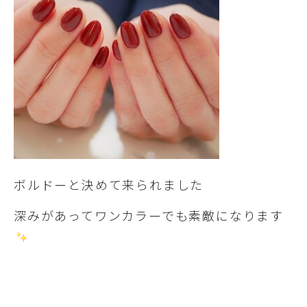
ボルドーと決めて来られました
深みがあってワンカラーでも素敵になります