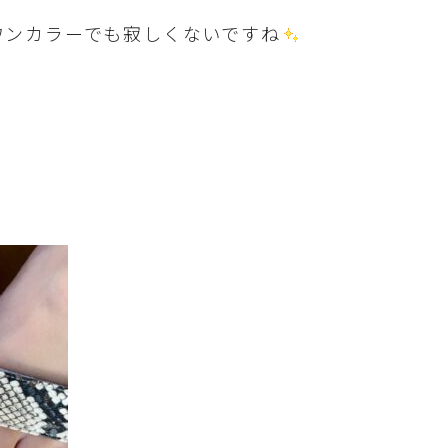
ワンカラーでも寂しくないですね