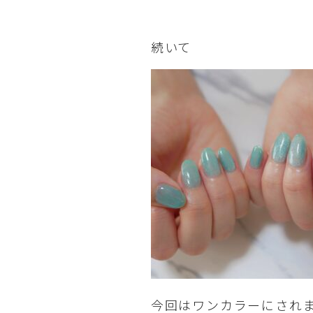
続いて
今回はワンカラーにされ