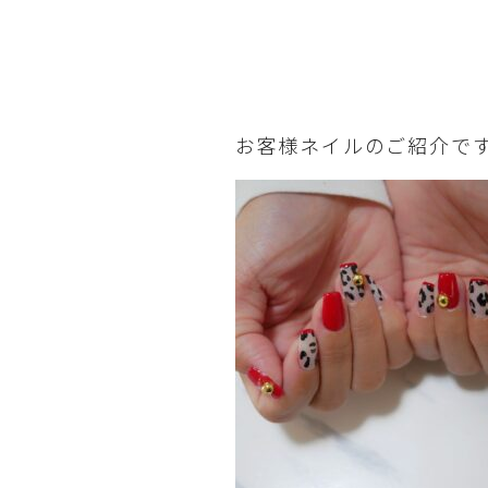
お客様ネイルのご紹介で