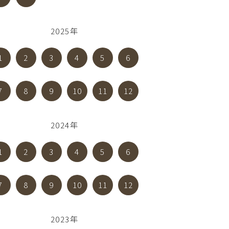
2025年
1
2
3
4
5
6
7
8
9
10
11
12
2024年
1
2
3
4
5
6
7
8
9
10
11
12
2023年