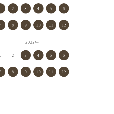
1
2
3
4
5
6
7
8
9
10
11
12
2022年
1
2
3
4
5
6
7
8
9
10
11
12